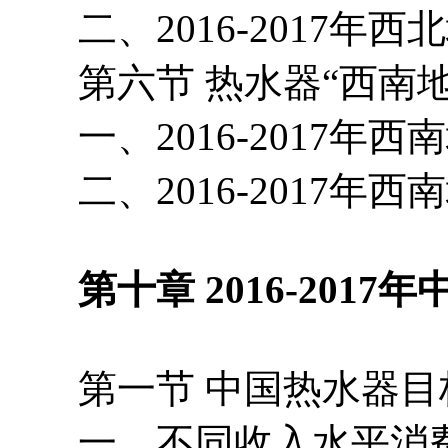
二、2016-2017年
第六节 热水器“西南地
一、2016-2017年西
二、2016-2017年
第十章 2016-2017
第一节 中国热水器目
一、不同收入水平消费