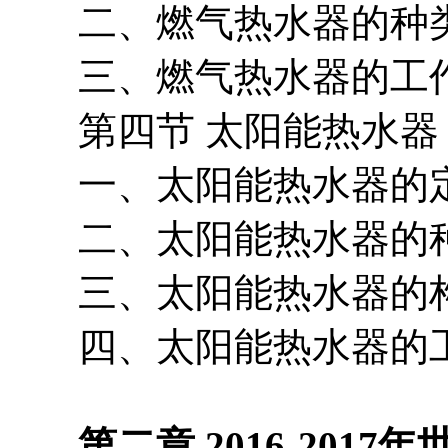
二、燃气热水器的种
三、燃气热水器的工
第四节 太阳能热水器
一、太阳能热水器的
二、太阳能热水器的
三、太阳能热水器的
四、太阳能热水器的
第二章 2016-2017