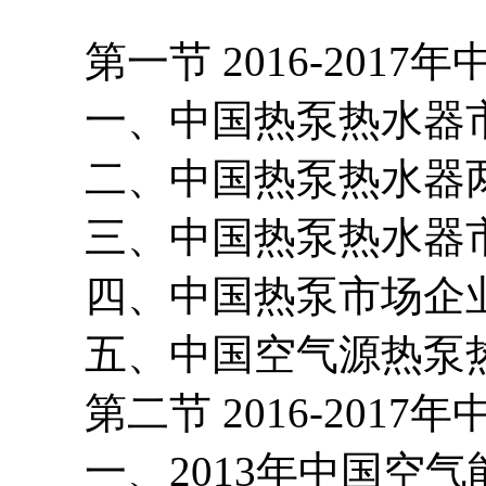
第一节 2016-2017
一、中国热泵热水器市
二、中国热泵热水器两
三、中国热泵热水器市
四、中国热泵市场企业
五、中国空气源热泵热
第二节 2016-2017
一、2013年中国空气