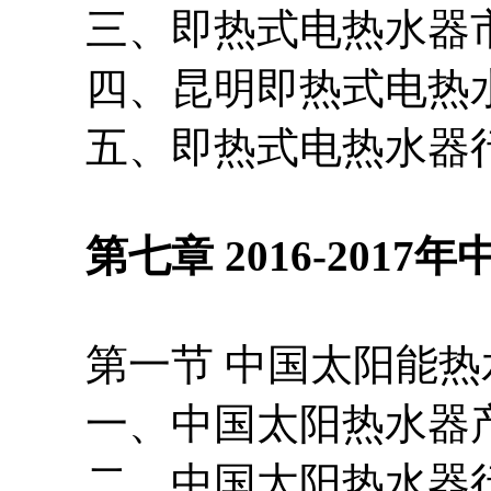
三、即热式电热水器市
四、昆明即热式电热水
五、即热式电热水器行
第七章 2016-2017
第一节 中国太阳能热
一、中国太阳热水器产
二、中国太阳热水器行