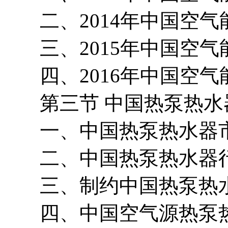
二、2014年中国空气
三、2015年中国空气
四、2016年中国空气
第三节 中国热泵热水
一、中国热泵热水器市
二、中国热泵热水器行
三、制约中国热泵热水
四、中国空气源热泵热