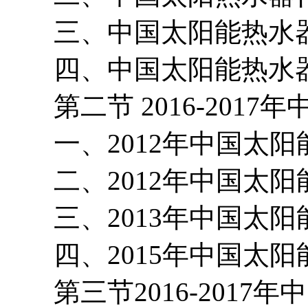
三、中国太阳能热水器
四、中国太阳能热水器
第二节 2016-2017
一、2012年中国太阳
二、2012年中国太阳
三、2013年中国太阳
四、2015年中国太阳
第三节2016-2017