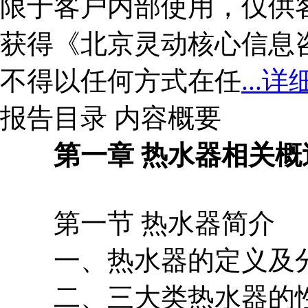
限于客户内部使用，仅供
获得《北京灵动核心信息
不得以任何方式在任
...详
报告目录
内容概要
第一章 热水器相关概
第一节 热水器简介
一、热水器的定义及
二、三大类热水器的