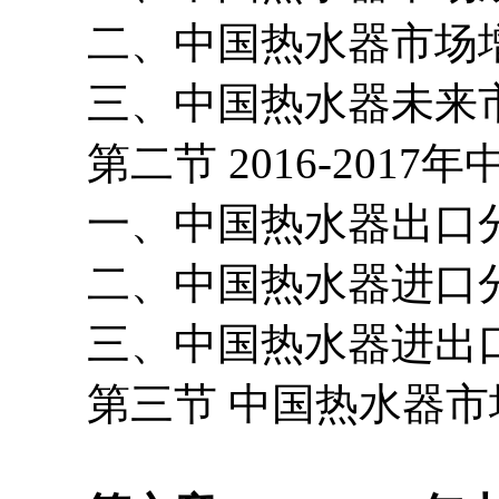
二、中国热水器市场
三、中国热水器未来
第二节 2016-2017
一、中国热水器出口
二、中国热水器进口
三、中国热水器进出口
第三节 中国热水器市