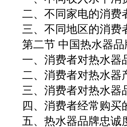
二、不同家电的消费者
三、不同地区的消费者
第二节 中国热水器品
一、消费者对热水器品
二、消费者对热水器产
三、消费者对热水器品
四、消费者经常购买的
五、热水器品牌忠诚