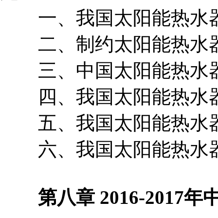
一、我国太阳能热水器
二、制约太阳能热水器
三、中国太阳能热水器
四、我国太阳能热水器
五、我国太阳能热水器行
六、我国太阳能热水器
第八章 2016-2017