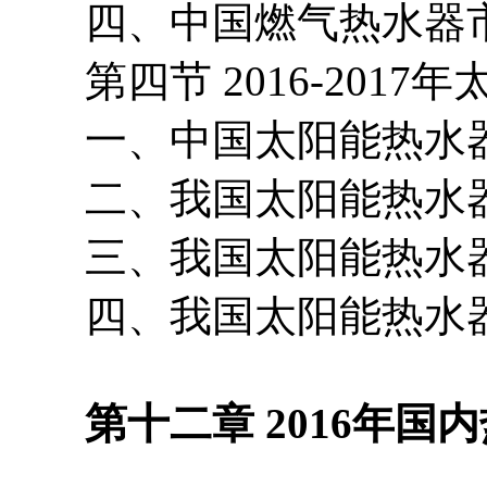
四、中国燃气热水器市
第四节 2016-2017
一、中国太阳能热水器
二、我国太阳能热水器
三、我国太阳能热水器
四、我国太阳能热水器
第十二章 2016年国