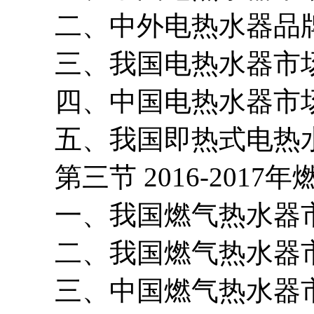
二、中外电热水器品牌
三、我国电热水器市场
四、中国电热水器市场
五、我国即热式电热水
第三节 2016-2017
一、我国燃气热水器市
二、我国燃气热水器市
三、中国燃气热水器市