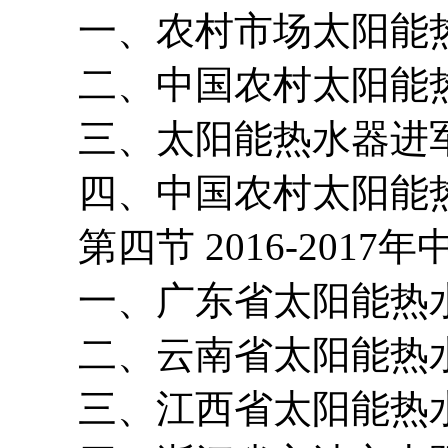
一、农村市场太阳能热
二、中国农村太阳能热
三、太阳能热水器进军
四、中国农村太阳能热
第四节 2016-2017
一、广东省太阳能热水
二、云南省太阳能热水
三、江西省太阳能热水