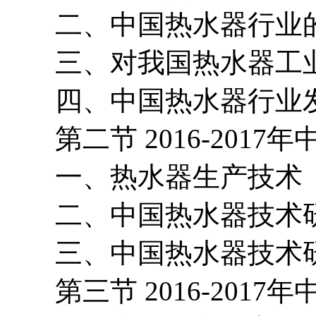
二、中国热水器行业的
三、对我国热水器工业
四、中国热水器行业发
第二节 2016-2017
一、热水器生产技术
二、中国热水器技术研
三、中国热水器技术研
第三节 2016-2017