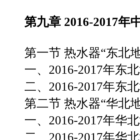
第九章 2016-2017
第一节 热水器“东北地
一、2016-2017年东
二、2016-2017年
第二节 热水器“华北地
一、2016-2017年华
二、2016-2017年