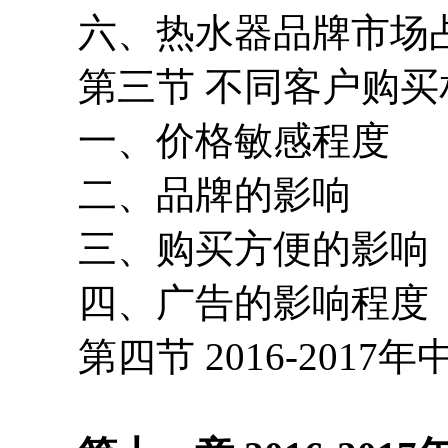
六、热水器品牌市场占
第三节 不同客户购买
一、价格敏感程度
二、品牌的影响
三、购买方便的影响
四、广告的影响程度
第四节 2016-2017