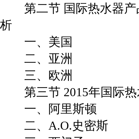
第二节 国际热水器产
析
一、美国
二、亚洲
三、欧洲
第三节 2015年国际
一、阿里斯顿
二、A.O.史密斯