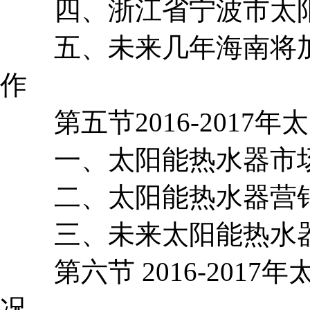
四、浙江省宁波市太阳
五、未来几年海南将加
作
第五节2016-2017
一、太阳能热水器市场
二、太阳能热水器营销
三、未来太阳能热水器
第六节 2016-2017
况