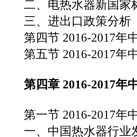
二、电热水器新国家
三、进出口政策分析
第四节 2016-2017
第五节 2016-2017
第四章 2016-2017
第一节 2016-2017
一、中国热水器行业发