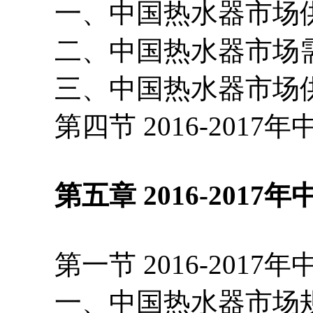
一、中国热水器市场供
二、中国热水器市场需
三、中国热水器市场供
第四节 2016-2017
第五章 2016-2017
第一节 2016-2017
一、中国热水器市场