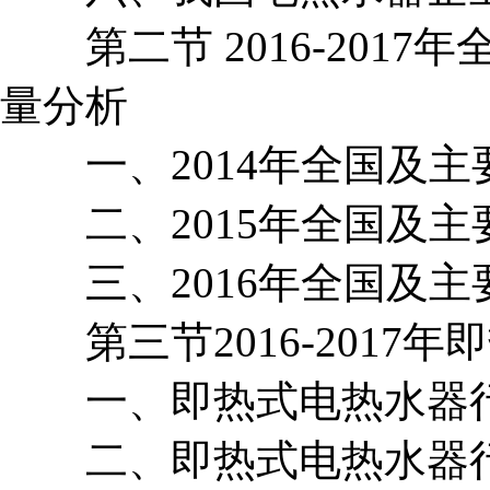
第二节 2016-2017
量分析
一、2014年全国及主
二、2015年全国及主
三、2016年全国及主
第三节2016-2017
一、即热式电热水器行
二、即热式电热水器行