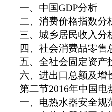
一、中国GDP分析
二、消费价格指数分
三、城乡居民收入分
四、社会消费品零售
五、全社会固定资产
六、进出口总额及增
第二节2016年中国电
一、电热水器安全规