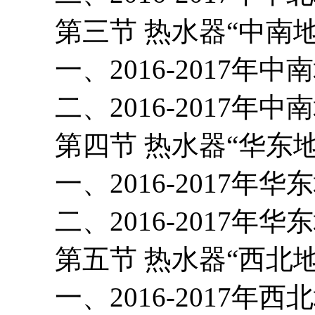
第三节 热水器“中南地
一、2016-2017年中
二、2016-2017年
第四节 热水器“华东地
一、2016-2017年华
二、2016-2017年
第五节 热水器“西北地
一、2016-2017年西