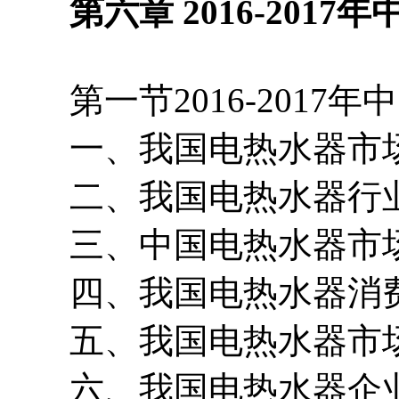
第六章 2016-2017
第一节2016-2017
一、我国电热水器市场
二、我国电热水器行业
三、中国电热水器市场
四、我国电热水器消费
五、我国电热水器市场
六、我国电热水器企业