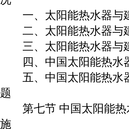
一、太阳能热水器与建
二、太阳能热水器与建
三、太阳能热水器与建
四、中国太阳能热水器
五、中国太阳能热水器
题
第七节 中国太阳能热
施