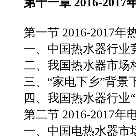
第十一章 2016-201
第一节 2016-2017
一、中国热水器行业
二、我国热水器市场格
三、“家电下乡”背景下
四、我国热水器行业“
第二节 2016-2017
一、中国电热水器市场