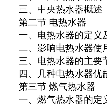
三、中央热水器概述
第二节 电热水器
一、电热水器的定义
二、影响电热水器使用
三、电热水器的主要
四、几种电热水器优
第三节 燃气热水器
一、燃气热水器的定