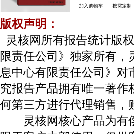
加入购物车
按需定制
版权声明：
灵核网所有报告统计版权
限责任公司》独家所有，
息中心有限责任公司》对
究报告产品拥有唯一著作
何第三方进行代理销售，
灵核网核心产品为有偿