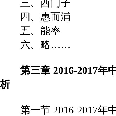
三、西门子
四、惠而浦
五、能率
六、略……
第三章 2016-2017
析
第一节 2016-2017