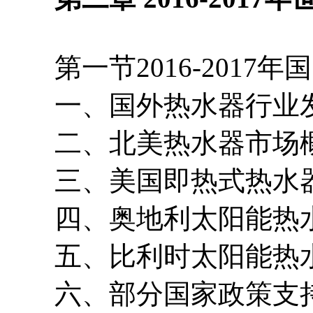
第一节2016-2017
一、国外热水器行业
二、北美热水器市场
三、美国即热式热水器
四、奥地利太阳能热水
五、比利时太阳能热水
六、部分国家政策支持