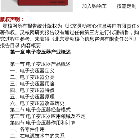
加入购物车
按需定制
版权声明：
灵核网所有报告统计版权为《北京灵动核心信息咨询有限责任
著作权。灵核网研究报告没有通过任何第三方进行代理销售，
究过程中参考。未获得《北京灵动核心信息咨询有限责任公司》
报告目录
内容概要
第一章 电子变压器产业概述
第一节 电子变压器产品概述
一、电子变压器定义
二、电子变压器分类
三、电子变压器用途
四、电子变压器特点
五、电子变压器原理
六、电子变压器改革历史
第二节 电子变压器经营模式
第三节 电子变压器应用领域及不足
第四节 电子变压器作用和计算
一、各零件作用
二、在电源技术中的关系