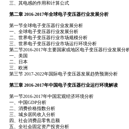
三、其电感的作用和计算公式
第二章 2016-2017年全球电子变压器行业发展分析
第一节全球电子变压器行业发展分析
一、全球电子变压器行业发展分析
二、世界电子变压器行业市场规模分析
三、世界电子变压器行业市场运行环境分析
第二节2016-2017年主要国家或地区电子变压器行业发展分
一、美国
二、日本
三、欧洲
第三节 2017-2022年国际电子变压器发展趋势预测分析
第三章 2016-2017年中国电子变压器行业运行环境解读
第一节2016-2017年中国宏观经济环境分析
一、中国GDP分析
二、消费价格指数分析
三、城乡居民收入分析
四、社会消费品零售总额
五、全社会固定资产投资分析