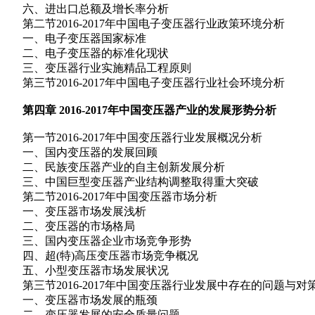
六、进出口总额及增长率分析
第二节2016-2017年中国电子变压器行业政策环境分析
一、电子变压器国家标准
二、电子变压器的标准化现状
三、变压器行业实施精品工程原则
第三节2016-2017年中国电子变压器行业社会环境分析
第四章 2016-2017年中国变压器产业的发展形势分析
第一节2016-2017年中国变压器行业发展概况分析
一、国内变压器的发展回顾
二、民族变压器产业的自主创新发展分析
三、中国巨型变压器产业结构调整取得重大突破
第二节2016-2017年中国变压器市场分析
一、变压器市场发展浅析
二、变压器的市场格局
三、国内变压器企业市场竞争形势
四、超(特)高压变压器市场竞争概况
五、小型变压器市场发展状况
第三节2016-2017年中国变压器行业发展中存在的问题与对
一、变压器市场发展的瓶颈
二、变压器发展的安全质量问题