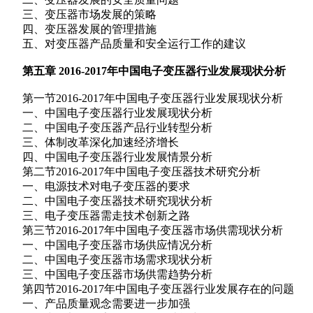
三、变压器市场发展的策略
四、变压器发展的管理措施
五、对变压器产品质量和安全运行工作的建议
第五章 2016-2017年中国电子变压器行业发展现状分析
第一节2016-2017年中国电子变压器行业发展现状分析
一、中国电子变压器行业发展现状分析
二、中国电子变压器产品行业转型分析
三、体制改革深化加速经济增长
四、中国电子变压器行业发展情景分析
第二节2016-2017年中国电子变压器技术研究分析
一、电源技术对电子变压器的要求
二、中国电子变压器技术研究现状分析
三、电子变压器需走技术创新之路
第三节2016-2017年中国电子变压器市场供需现状分析
一、中国电子变压器市场供应情况分析
二、中国电子变压器市场需求现状分析
三、中国电子变压器市场供需趋势分析
第四节2016-2017年中国电子变压器行业发展存在的问题
一、产品质量观念需要进一步加强