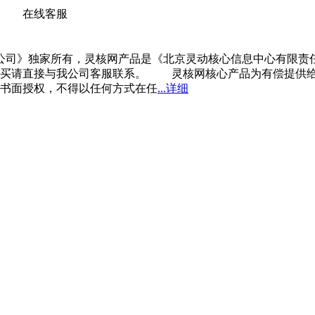
在线客服
公司》独家所有，灵核网产品是《北京灵动核心信息中心有限责
购买请直接与我公司客服联系。 灵核网核心产品为有偿提供给
书面授权，不得以任何方式在任
...详细