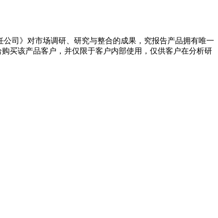
任公司》对市场调研、研究与整合的成果，究报告产品拥有唯一
购买该产品客户，并仅限于客户内部使用，仅供客户在分析研