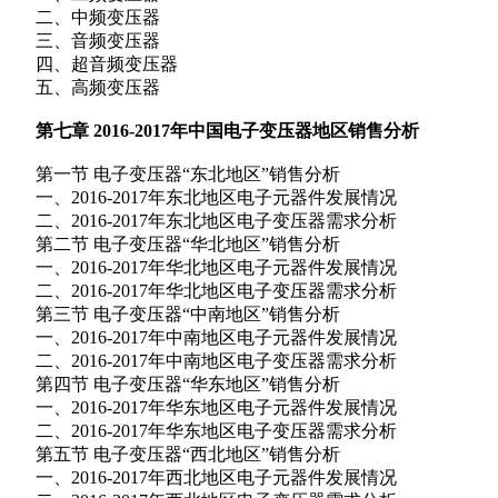
二、中频变压器
三、音频变压器
四、超音频变压器
五、高频变压器
第七章 2016-2017年中国电子变压器地区销售分析
第一节 电子变压器“东北地区”销售分析
一、2016-2017年东北地区电子元器件发展情况
二、2016-2017年东北地区电子变压器需求分析
第二节 电子变压器“华北地区”销售分析
一、2016-2017年华北地区电子元器件发展情况
二、2016-2017年华北地区电子变压器需求分析
第三节 电子变压器“中南地区”销售分析
一、2016-2017年中南地区电子元器件发展情况
二、2016-2017年中南地区电子变压器需求分析
第四节 电子变压器“华东地区”销售分析
一、2016-2017年华东地区电子元器件发展情况
二、2016-2017年华东地区电子变压器需求分析
第五节 电子变压器“西北地区”销售分析
一、2016-2017年西北地区电子元器件发展情况