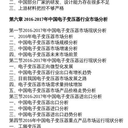
二、中国部分厂家的研发、设计能力存在很多不足
三、上游材料把控不够严格
第六章 2016-2017年中国电子变压器行业市场分析
第一节2016-2017年中国电子变压器市场现状分析
一、2016年电子变压器市场分析
二、中国电子变压器市场规模分析
三、中国电子变压器市场增速分析
四、中国电子变压器未来市场前景
第二节2016-2017年中国电子变压器运行现状分析
一、电子变压器正向微型化发展
二、中国电子变压器行业出口有增长趋势
三、目前我国电子变压器市场发展之路
四、电子变压器市场需求量持续增加
五、中国电子变压器市场产品价格走势分析
第三节2016-2017年中国电子变压器进出口分析
一、中国电子变压器出口分析
二、中国电子变压器进口分析
三、中国电子变压器进出口趋势分析
第四节2016年中国电子变压器重点产品市场运行现状分析
一、工频变压器