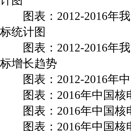
计图
图表：2012-2016
标统计图
图表：2012-2016
标增长趋势
图表：2012-2016
图表：2016年中国核
图表：2016年中国核
图表：2016年中国核