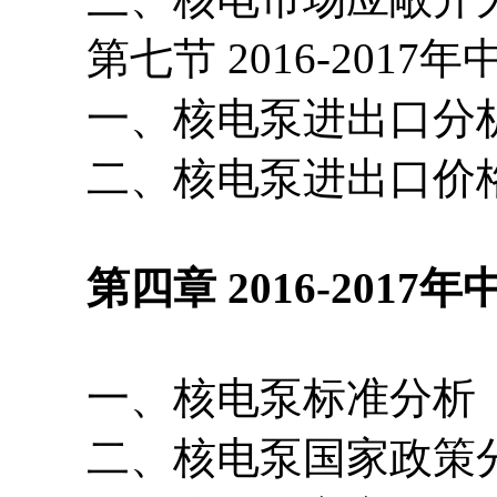
第七节 2016-2017
一、核电泵进出口分
二、核电泵进出口价
第四章 2016-2017
一、核电泵标准分析
二、核电泵国家政策