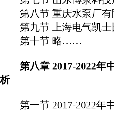
第八节 重庆水泵厂有
第九节 上海电气凯士
第十节 略……
第八章 2017-2022
析
第一节 2017-2022