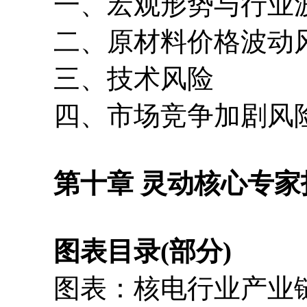
一、宏观形势与行业
二、原材料价格波动
三、技术风险
四、市场竞争加剧风
第十章 灵动核心专家
图表目录(部分)
图表：核电行业产业