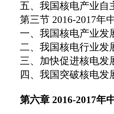
五、我国核电产业自主
第三节 2016-2017
一、我国核电产业发展
二、我国核电行业发
三、加快促进核电发展
四、我国突破核电发展
第六章 2016-2017