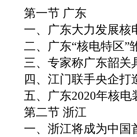
第一节 广东
一、广东大力发展核
二、广东“核电特区”
三、专家称广东韶关具
四、江门联手央企打造
五、广东2020年核电装
第二节 浙江
一、浙江将成为中国首