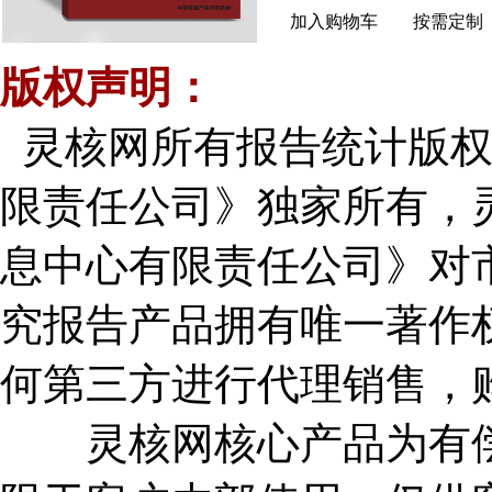
加入购物车
按需定制
版权声明：
灵核网所有报告统计版权
限责任公司》独家所有，
息中心有限责任公司》对
究报告产品拥有唯一著作
何第三方进行代理销售，
灵核网核心产品为有偿