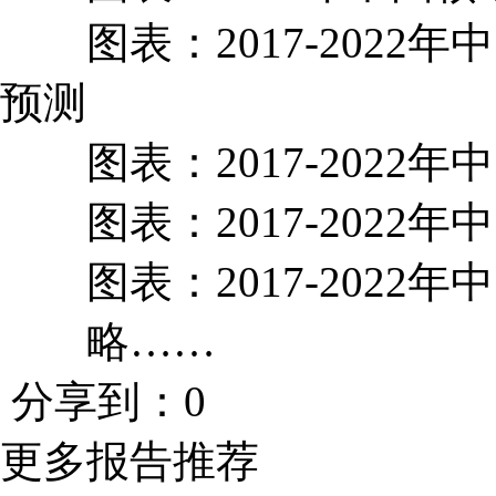
图表：2017-2022
预测
图表：2017-2022
图表：2017-2022
图表：2017-2022
略……
分享到：
0
更多报告推荐