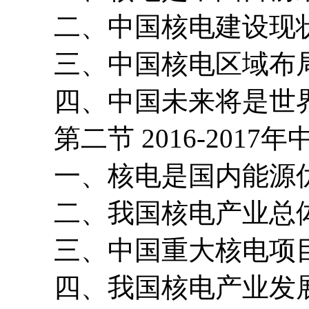
二、中国核电建设现
三、中国核电区域布
四、中国未来将是世界
第二节 2016-2017
一、核电是国内能源优
二、我国核电产业总体
三、中国重大核电项目
四、我国核电产业发展