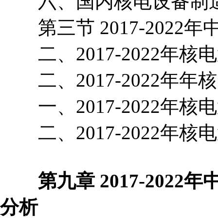
六、国内核电设备制造
第三节 2017-2022
二、2017-2022年
二、2017-2022年
一、2017-2022年核
二、2017-2022年核
第九章 2017-2022
分析