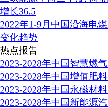
增长36.5
2022年1-9月中国沿海电
变化趋势
热点报告
2023-2028年中国智
2023-2028年中国增
2023-2028年中国永
2023-2028年中国新