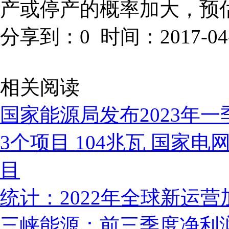
产或停产的概率加大，预
分享到：
0
时间：2017-
相关阅读
国家能源局发布2023年
3个项目 104兆瓦 国家
目
统计：2022年全球新运营
三峡能源：前三季度净利润