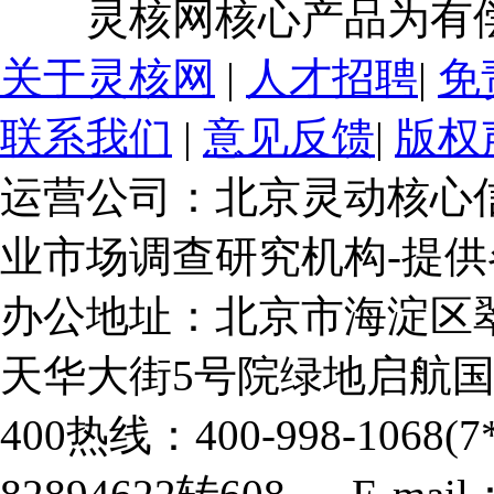
灵核网核心产品为有偿提
关于灵核网
|
人才招聘
|
免
联系我们
|
意见反馈
|
版权
运营公司：北京灵动核心
业市场调查研究机构-提
办公地址：北京市海淀区
天华大街5号院绿地启航国
400热线：400-998-1068