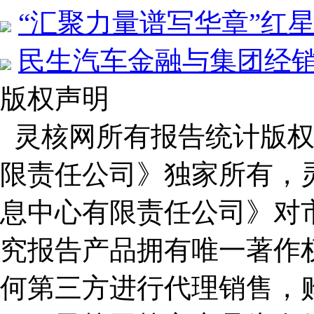
“汇聚力量谱写华章”红星
民生汽车金融与集团经
版权声明
灵核网所有报告统计版权
限责任公司》独家所有，
息中心有限责任公司》对
究报告产品拥有唯一著作
何第三方进行代理销售，