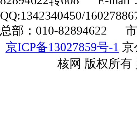
82894622转608 E-mail
QQ:1342340450/16027886
总部：010-82894622 
京ICP备13027859号-1
京公
核网 版权所有