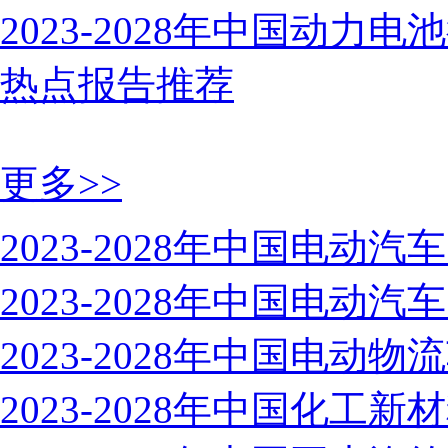
2023-2028年中国动
热点报告推荐
更多>>
2023-2028年中国电动
2023-2028年中国电动
2023-2028年中国电动
2023-2028年中国化工