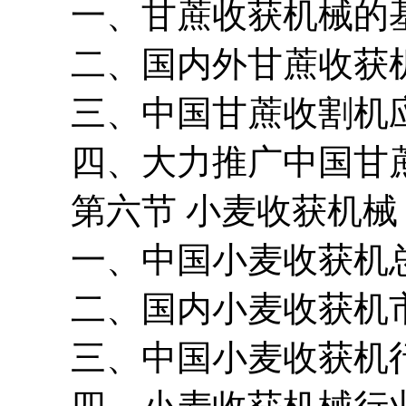
一、甘蔗收获机械的
二、国内外甘蔗收获机
三、中国甘蔗收割机应
四、大力推广中国甘蔗
第六节 小麦收获机械
一、中国小麦收获机总
二、国内小麦收获机市
三、中国小麦收获机行