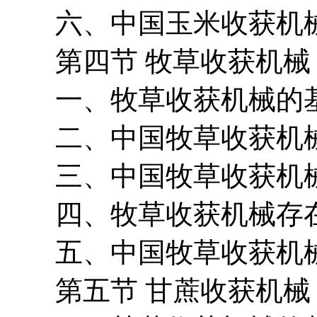
六、中国玉米收获机械
第四节 牧草收获机械
一、牧草收获机械的
二、中国牧草收获机械
三、中国牧草收获机械
四、牧草收获机械存在
五、中国牧草收获机械
第五节 甘蔗收获机械