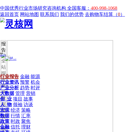
中国优秀行业市场研究咨询机构
全国客服：
400-998-1068
返回首页
网站地图
联系我们
我们的优势
去购物车结算（
0
）
报
告
全
站
报
行业报告
金融
能源
告
行业资讯
预警
机会
资
产业分析
趋势
时评
讯
大数据
管理
营销
数
创 业
项目
故事
据
人 物
领袖
访谈
宏观
经济
策略
投
数据
行情
汇率
资
政策
时政
聚焦
人
金融
信托
理财
物