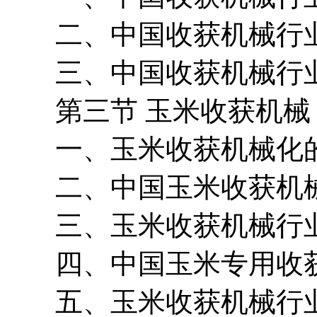
二、中国收获机械行业
三、中国收获机械行业
第三节 玉米收获机械
一、玉米收获机械化的
二、中国玉米收获机械
三、玉米收获机械行业
四、中国玉米专用收获
五、玉米收获机械行业