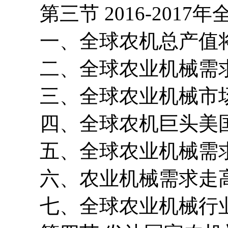
第三节 2016-2017
一、全球农机总产值将增
二、全球农业机械需求
三、全球农业机械市场
四、全球农机巨头美国
五、全球农业机械需求增长
六、农业机械需求走高
七、全球农业机械行业