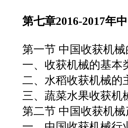
第七章2016-2017
第一节 中国收获机械
一、收获机械的基本
二、水稻收获机械的
三、蔬菜水果收获机械
第二节 中国收获机械
一、中国收获机械行业