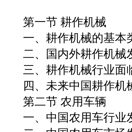
第一节 耕作机械
一、耕作机械的基本
二、国内外耕作机械
三、耕作机械行业面
四、未来中国耕作机械
第二节 农用车辆
一、中国农用车行业发