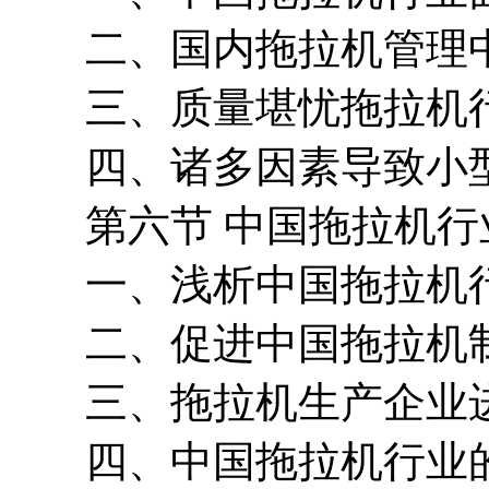
二、国内拖拉机管理中
三、质量堪忧拖拉机行
四、诸多因素导致小型
第六节 中国拖拉机行
一、浅析中国拖拉机行
二、促进中国拖拉机制
三、拖拉机生产企业进
四、中国拖拉机行业的