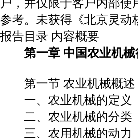
户，并仅限于客户内部使
参考。未获得《北京灵动
报告目录
内容概要
第一章 中国农业机械
第一节 农业机械概述
一、农业机械的定义
二、农业机械的分类
三、农用机械的动力