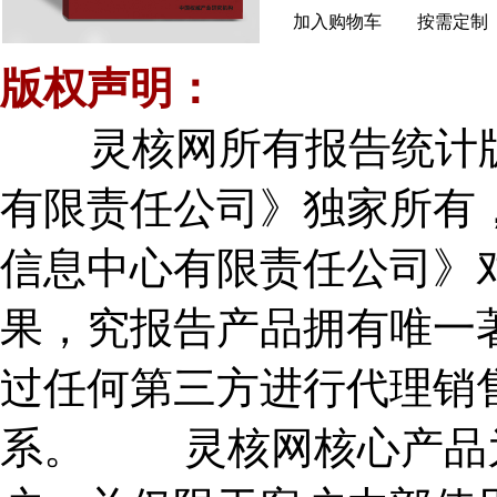
加入购物车
按需定制
版权声明：
灵核网所有报告统计版
有限责任公司》独家所有
信息中心有限责任公司》
果，究报告产品拥有唯一
过任何第三方进行代理销
系。 灵核网核心产品