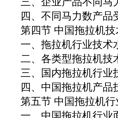
三、企业产品不同马力
四、不同马力数产品受
第四节 中国拖拉机技
一、拖拉机行业技术水
二、各类型拖拉机技术
三、国内拖拉机行业技
四、中国拖拉机产品技
第五节 中国拖拉机行
一、中国拖拉机行业面