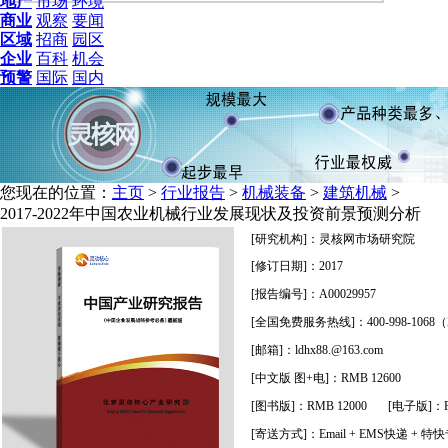
地产
市场
环境
商业
观察
要闻
区域
招商
园区
企业
百科
机会
预警
国际
国内
您现在的位置：
主页
>
行业报告
>
机械装备
>
建筑机械
>
2017-2022年中国农业机械行业发展现状及投资前景预测分析
[研究机构]：灵核网市场研究院
[修订日期]：2017
[报告编号]：A00029957
[全国免费服务热线]：400-998-1068（
[邮箱]：ldhx88.@163.com
[中文版 图+电]：RMB 12600
[图书版]：RMB 12000 [电子版]：RM
[寄送方式]：
Email + EMS快递 + 特