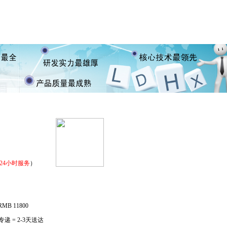
24小时服务
）
B 11800
快专递 = 2-3天送达