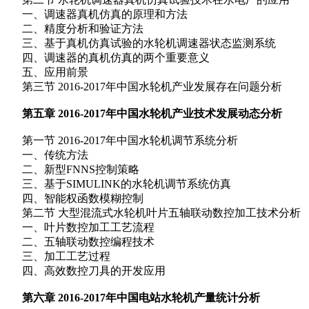
一、调速器真机仿真的原理和方法
二、精度分析和验证方法
三、基于真机仿真试验的水轮机调速器状态监测系统
四、调速器的真机仿真的两个重要意义
五、应用前景
第三节 2016-2017年中国水轮机产业发展存在问题分析
第五章 2016-2017年中国水轮机产业技术发展动态分析
第一节 2016-2017年中国水轮机调节系统分析
一、传统方法
二、新型FNNS控制策略
三、基于SIMULINK的水轮机调节系统仿真
四、智能权函数模糊控制
第二节 大型混流式水轮机叶片五轴联动数控加工技术分析
一、叶片数控加工工艺流程
二、五轴联动数控编程技术
三、加工工艺过程
四、高效数控刀具的开发应用
第六章 2016-2017年中国电站水轮机产量统计分析