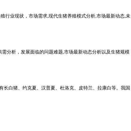
猪养殖行业现状，市场需求,现代生猪养殖模式分析,市场最新动态,未
种市场供需分析，发展面临的问题难题,市场最新动态分析以及生猪规模
有长白猪、约克夏、汉普夏、杜洛克、皮特兰、拉康白等。我国