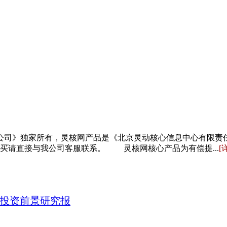
公司》独家所有，灵核网产品是《北京灵动核心信息中心有限责
买请直接与我公司客服联系。 灵核网核心产品为有偿提...
[
市场投资前景研究报