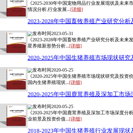
《2025-2030年中国宠物用品行业发展现状
情况分析,行业发展...
[详细]
2023-2028年中国畜牧养殖产业研究
发布时间2023-05-31
《2023-2028年中国畜牧养殖产业研究分析
星养殖新形势分析...
[详细]
2020-2025年中国生猪养殖市场现状
发布时间2020-05-25
《2020-2025年中国生猪养殖市场现状研究
国内生猪养殖现状...
[详细]
2020-2025年中国鹿茸养殖及深加工
发布时间2020-05-25
《2020-2025年中国鹿茸养殖及深加工市场深
业前景及投资价值...
[详细]
2018-2023年中国生猪养殖行业发展