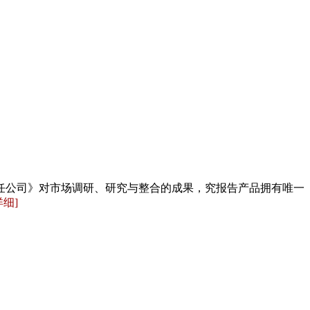
任公司》对市场调研、研究与整合的成果，究报告产品拥有唯一
详细]