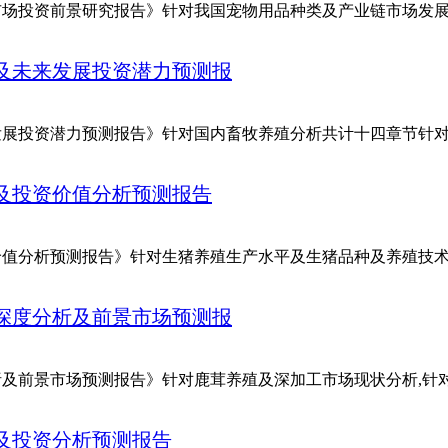
及未来市场投资前景研究报告》针对我国宠物用品种类及产业链市场发
分析及未来发展投资潜力预测报
及未来发展投资潜力预测报告》针对国内畜牧养殖分析共计十四章节
研究及投资价值分析预测报告
及投资价值分析预测报告》针对生猪养殖生产水平及生猪品种及养殖技
市场深度分析及前景市场预测报
度分析及前景市场预测报告》针对鹿茸养殖及深加工市场现状分析,
现状及投资分析预测报告