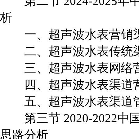
第二节 2024-2025
析
一、超声波水表营销
二、超声波水表传统渠
三、超声波水表网络营
四、超声波水表渠道营
五、超声波水表渠道管
第三节 2020-2022
思路分析