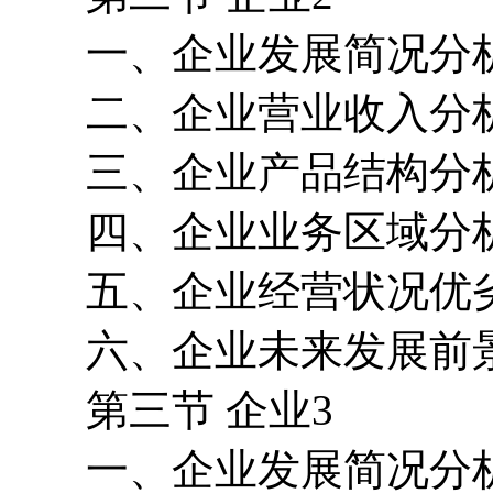
一、企业发展简况分
二、企业营业收入分
三、企业产品结构分
四、企业业务区域分
五、企业经营状况优
六、企业未来发展前
第三节 企业3
一、企业发展简况分