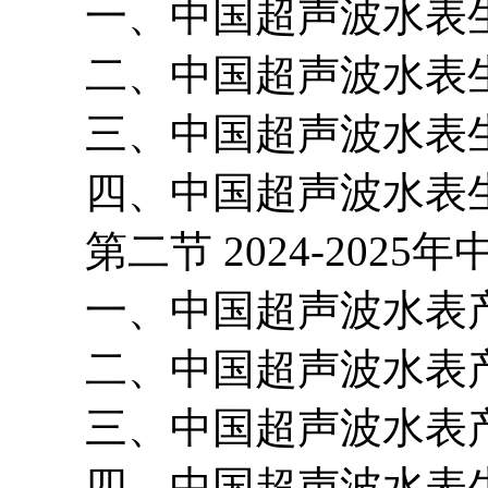
一、中国超声波水表生
二、中国超声波水表生
三、中国超声波水表生
四、中国超声波水表生
第二节 2024-2025
一、中国超声波水表产
二、中国超声波水表产
三、中国超声波水表产
四、中国超声波水表生