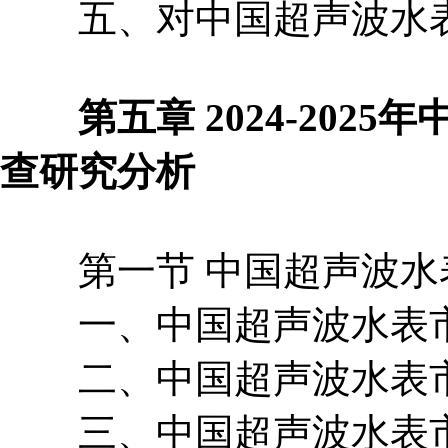
五、对中国超声波水表
第五章 2024-2025
查研究分析
第一节 中国超声波水
一、中国超声波水表市
二、中国超声波水表市
三、中国超声波水表市