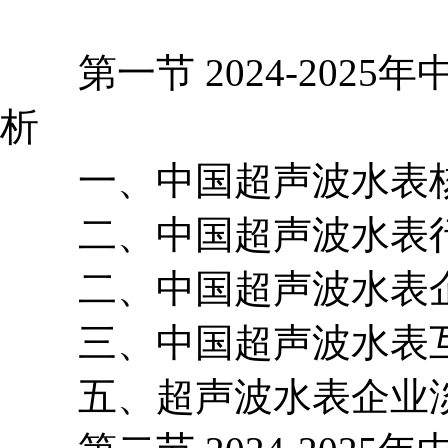
第一节 2024-2025
析
一、中国超声波水表核
二、中国超声波水表行
二、中国超声波水表企
三、中国超声波水表互
五、超声波水表企业淡