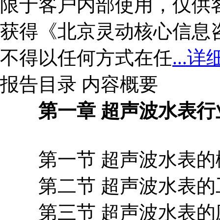
限于客户内部使用，仅供
获得《北京灵动核心信息
不得以任何方式在任
...详
报告目录
内容概要
第一章 超声波水表行
第一节 超声波水表的
第二节 超声波水表的
第三节 超声波水表的