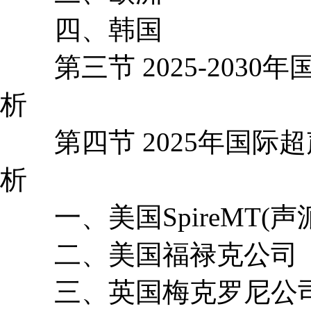
四、韩国
第三节 2025-2030
析
第四节 2025年国际
析
一、美国SpireMT(声
二、美国福禄克公司
三、英国梅克罗尼公