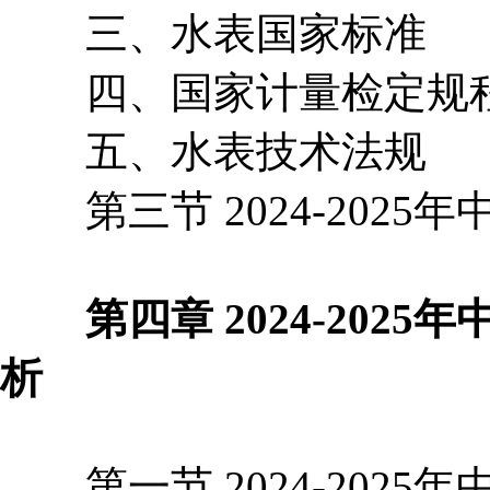
三、水表国家标准
四、国家计量检定规
五、水表技术法规
第三节 2024-2025
第四章 2024-2025
析
第一节 2024-2025