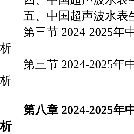
五、中国超声波水表生
第三节 2024-2025
析
第三节 2024-2025
析
第八章 2024-2025
析