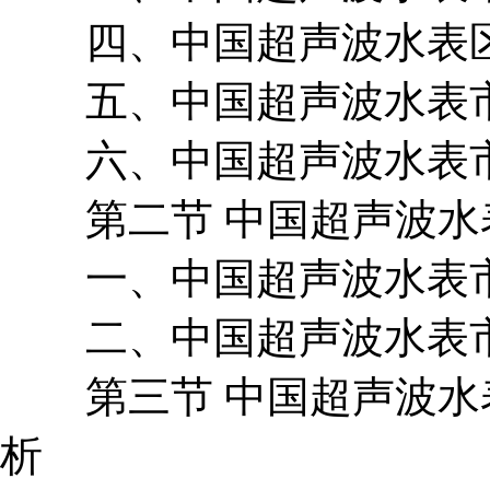
四、中国超声波水表区
五、中国超声波水表市
六、中国超声波水表市
第二节 中国超声波水
一、中国超声波水表市
二、中国超声波水表市
第三节 中国超声波水
析