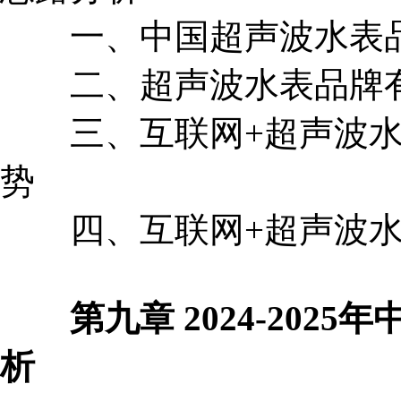
一、中国超声波水表品
二、超声波水表品牌有
三、互联网+超声波水
势
四、互联网+超声波水
第九章 2024-2025
析