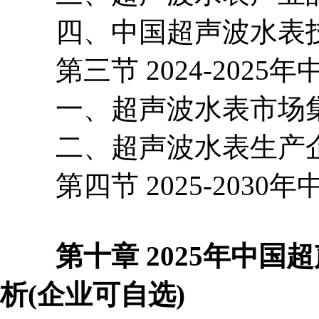
四、中国超声波水表技
第三节 2024-2025
一、超声波水表市场集
二、超声波水表生产企
第四节 2025-2030
第十章 2025年中国
析(企业可自选)