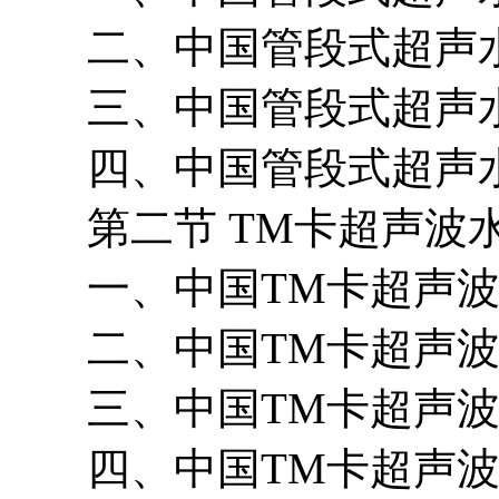
二、中国管段式超声水
三、中国管段式超声水
四、中国管段式超声水
第二节 TM卡超声波
一、中国TM卡超声波
二、中国TM卡超声波
三、中国TM卡超声波
四、中国TM卡超声波