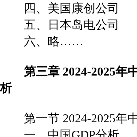
四、美国康创公司
五、日本岛电公司
六、略……
第三章 2024-2025
析
第一节 2024-2025
一、中国GDP分析