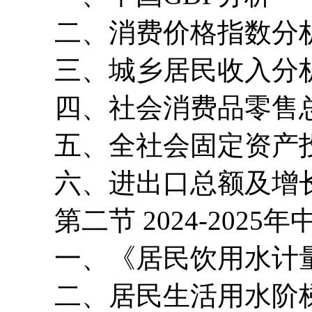
二、消费价格指数分
三、城乡居民收入分
四、社会消费品零售
五、全社会固定资产
六、进出口总额及增
第二节 2024-2025
一、《居民饮用水计量
二、居民生活用水阶梯