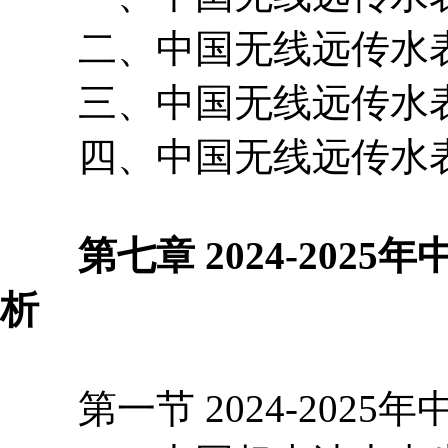
二、中国无线远传水表
三、中国无线远传水表
四、中国无线远传水表
第七章 2024-2025
析
第一节 2024-2025