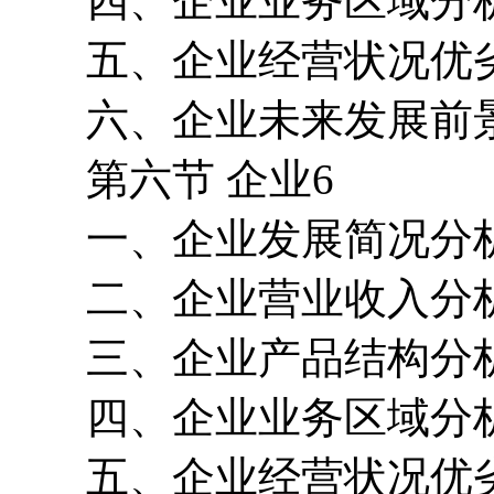
四、企业业务区域分
五、企业经营状况优
六、企业未来发展前
第六节 企业6
一、企业发展简况分
二、企业营业收入分
三、企业产品结构分
四、企业业务区域分
五、企业经营状况优