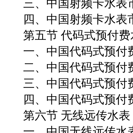
三、中国射频卡水表市
四、中国射频卡水表市
第五节 代码式预付费
一、中国代码式预付费
二、中国代码式预付费
三、中国代码式预付费
四、中国代码式预付费
第六节 无线远传水表
一、中国无线远传水表