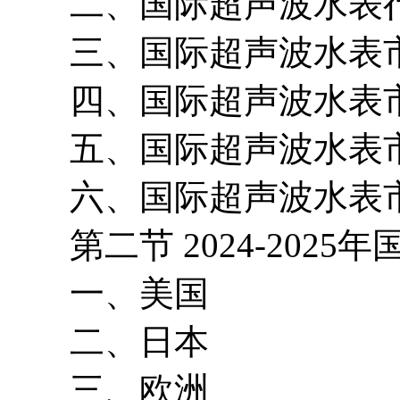
二、国际超声波水表行
三、国际超声波水表市
四、国际超声波水表市
五、国际超声波水表市
六、国际超声波水表市
第二节 2024-2025
一、美国
二、日本
三、欧洲