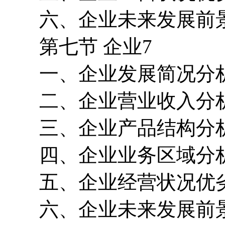
六、企业未来发展前
第七节 企业7
一、企业发展简况分
二、企业营业收入分
三、企业产品结构分
四、企业业务区域分
五、企业经营状况优
六、企业未来发展前