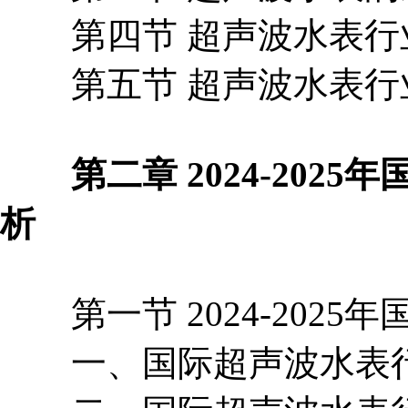
第四节 超声波水表行
第五节 超声波水表行
第二章 2024-2025
析
第一节 2024-2025
一、国际超声波水表行