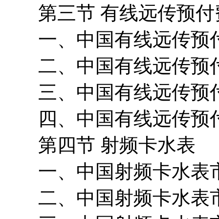
第三节 有线远传预付
一、中国有线远传预付
二、中国有线远传预付
三、中国有线远传预付
四、中国有线远传预付
第四节 射频卡水表
一、中国射频卡水表市
二、中国射频卡水表市