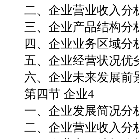
二、企业营业收入分
三、企业产品结构分
四、企业业务区域分
五、企业经营状况优
六、企业未来发展前
第四节 企业4
一、企业发展简况分
二、企业营业收入分