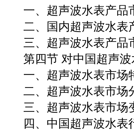
一、超声波水表产品市
二、国内超声波水表产
三、超声波水表产品市
第四节 对中国超声波
一、超声波水表市场
二、超声波水表市场
三、超声波水表市场变
四、中国超声波水表行