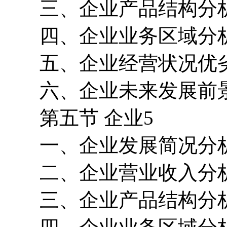
三、企业产品结构分
四、企业业务区域分
五、企业经营状况优
六、企业未来发展前
第五节 企业5
一、企业发展简况分
二、企业营业收入分
三、企业产品结构分