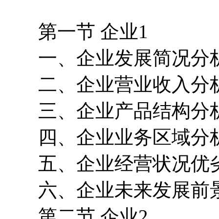
第一节 企业1
一、企业发展简况分
二、企业营业收入分
三、企业产品结构分
四、企业业务区域分
五、企业经营状况优
六、企业未来发展前
第二节 企业2