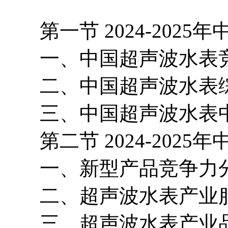
第一节 2024-2025
一、中国超声波水表竞
二、中国超声波水表综
三、中国超声波水表中
第二节 2024-2025
一、新型产品竞争力
二、超声波水表产业服
三、超声波水表产业品