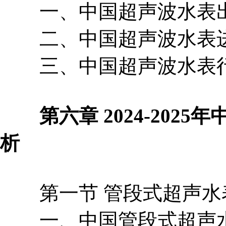
一、中国超声波水表出
二、中国超声波水表进
三、中国超声波水表行
第六章 2024-2025
析
第一节 管段式超声水
一、中国管段式超声水