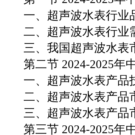
一、超声波水表行业品
二、超声波水表行业需
三、我国超声波水表市
第二节 2024-2025
一、超声波水表产品技
二、超声波水表产品市
三、超声波水表产品市
第三节 2024-2025