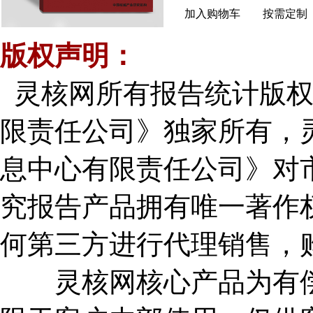
加入购物车
按需定制
版权声明：
灵核网所有报告统计版权
限责任公司》独家所有，
息中心有限责任公司》对
究报告产品拥有唯一著作
何第三方进行代理销售，
灵核网核心产品为有偿