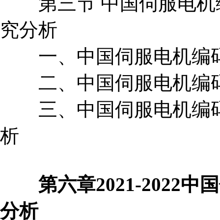
第三节 中国伺服电机
究分析
一、中国伺服电机编码
二、中国伺服电机编码
三、中国伺服电机编码
析
第六章2021-2022
分析