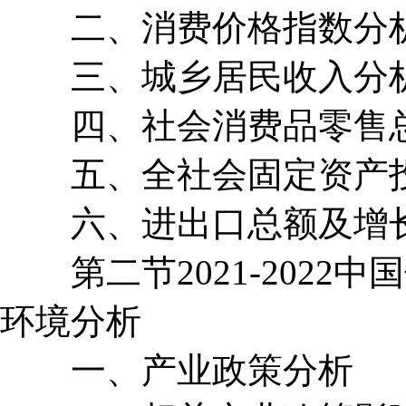
二、消费价格指数分
三、城乡居民收入分
四、社会消费品零售
五、全社会固定资产
六、进出口总额及增
第二节2021-2022
环境分析
一、产业政策分析