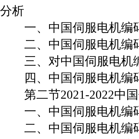
分析
一、中国伺服电机编码
二、中国伺服电机编码
三、对中国伺服电机编
四、中国伺服电机编码
第二节2021-2022
一、中国伺服电机编码
二、中国伺服电机编码