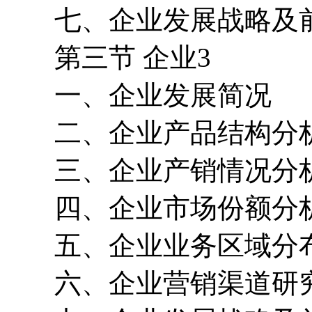
七、企业发展战略及前
第三节 企业3
一、企业发展简况
二、企业产品结构分
三、企业产销情况分
四、企业市场份额分
五、企业业务区域分
六、企业营销渠道研