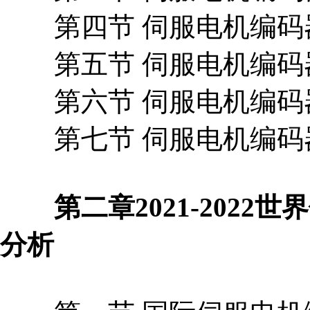
第四节 伺服电机编码
第五节 伺服电机编码
第六节 伺服电机编码
第七节 伺服电机编码
第二章2021-2022
分析