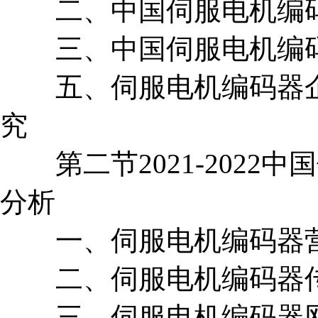
二、中国伺服电机编码
三、中国伺服电机编码
五、伺服电机编码器企
究
第二节2021-2022
分析
一、伺服电机编码器营
二、伺服电机编码器传
三、伺服电机编码器网