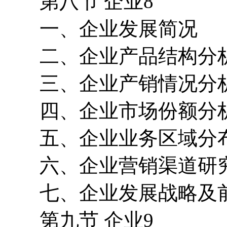
第八节 企业8
一、企业发展简况
二、企业产品结构分
三、企业产销情况分
四、企业市场份额分
五、企业业务区域分
六、企业营销渠道研
七、企业发展战略及前
第九节 企业9