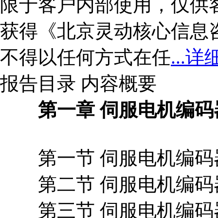
限于客户内部使用，仅供
获得《北京灵动核心信息
不得以任何方式在任
...详
报告目录
内容概要
第一章 伺服电机编码
第一节 伺服电机编码
第二节 伺服电机编码
第三节 伺服电机编码